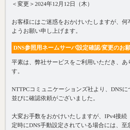
＜変更＞2024年12月12日（木）
お客様にはご迷惑をおかけいたしますが、何
ようお願い申し上げます。
DNS参照用ネームサーバ設定確認/変更のお願い (20
平素は、弊社サービスをご利用いただき、あ
す。
NTTPCコミュニケーションズ社より、DNS
並びに確認依頼がございました。
大変お手数をおかけいたしますが、IPv4接続（
定時にDNS手動設定されている場合には、至