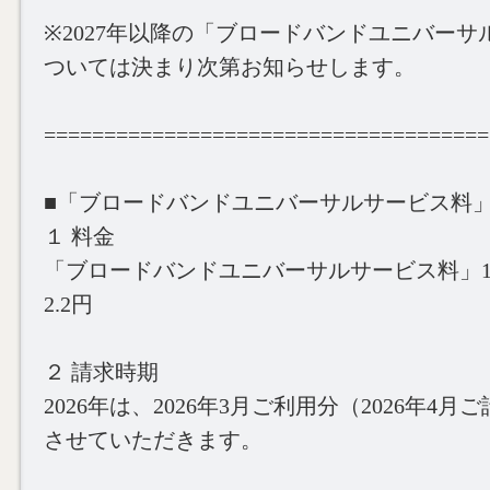
※2027年以降の「ブロードバンドユニバー
ついては決まり次第お知らせします。
=====================================
■「ブロードバンドユニバーサルサービス料
１ 料金
「ブロードバンドユニバーサルサービス料」
2.2円
２ 請求時期
2026年は、2026年3月ご利用分（2026年4
させていただきます。