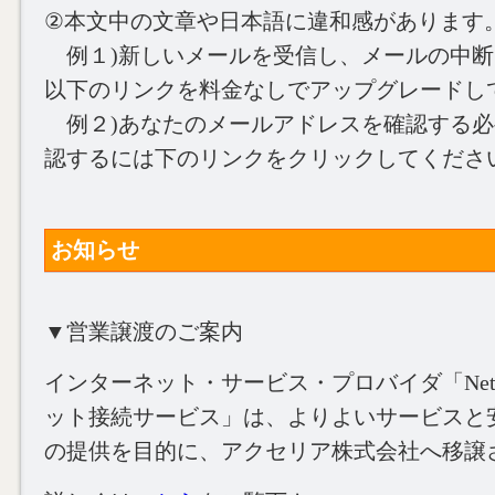
②本文中の文章や日本語に違和感があります
例１)新しいメールを受信し、メールの中断
以下のリンクを料金なしでアップグレードし
例２)あなたのメールアドレスを確認する必要
認するには下のリンクをクリックしてくださ
お知らせ
▼営業譲渡のご案内
インターネット・サービス・プロバイダ「NetL
ット接続サービス」は、よりよいサービスと
の提供を目的に、アクセリア株式会社へ移譲