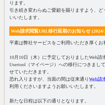
ります。
引き続き変わらぬご愛顧を賜りますよう、ど
いいたします。
Web請求閲覧URL移行延期のお知らせ (2024/10
平素は弊社サービスをご利用いただき厚くお
10月10日（木）に予定しておりましたWeb請
Usertool（マイページ）への移行につきま
せていただきます。
恐れ入りますが、当面の間は従来通り
Web
利用くださいますようお願いいたします。
新たな日程は以下の通りとなります。