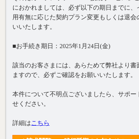
におかれましては、必ず以下の期日までに、
用有無に応じた契約プラン変更もしくは退会
いいたします。
■お手続き期日：2025年1月24日(金)
該当のお客さまには、あらためて弊社より書
ますので、必ずご確認をお願いいたします。
本件について不明点ございましたら、サポー
せください。
詳細は
こちら