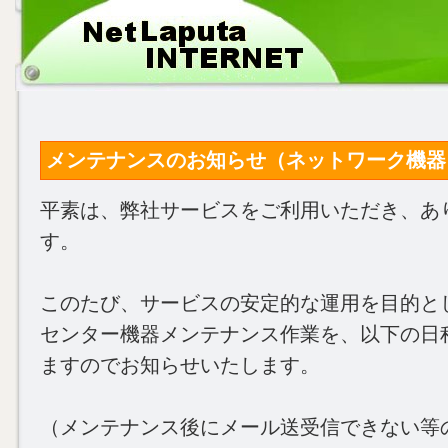
メンテナンスのお知らせ（ネットワーク機器） (20
平素は、弊社サービスをご利用いただき、あ
す。
このたび、サービスの安定的な運用を目的と
センター機器メンテナンス作業を、以下の日
ますのでお知らせいたします。
（メンテナンス後にメール送受信できない等