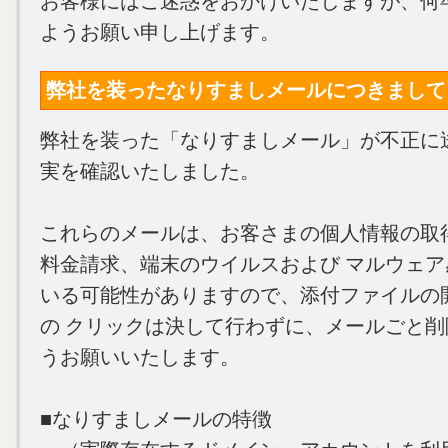
お客様にはご迷惑をおかけいたしますが、何
ようお願い申し上げます。
弊社を装ったなりすましメールにつきまして (202
弊社を装った「なりすましメール」が不正に
実を確認いたしました。
これらのメールは、お客さまの個人情報の取
料金請求、端末のウイルスおよび マルウェ
いる可能性がありますので、添付ファイルの開
の クリックは決して行わずに、メールごと
うお願いいたします。
■なりすましメールの特徴