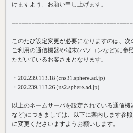
けますよう、お願い申し上げます。
=====================================
このたび設定変更が必要になりますのは、次
ご利用の通信機器や端末(パソコンなど)に参
ただいているお客さまとなります。
・202.239.113.18 (cns31.sphere.ad.jp)
・202.239.113.26 (ns2.sphere.ad.jp)
以上のネームサーバを設定されている通信機
など)につきましては、以下に案内します参
に変更くださいますようお願いします。