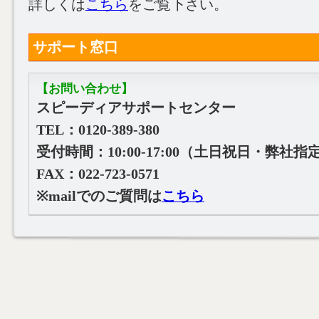
詳しくは
こちら
をご覧下さい。
サポート窓口
【お問い合わせ】
スピーディアサポートセンター
TEL：0120-389-380
受付時間：10:00‐17:00（土日祝日・弊社
FAX：022-723-0571
※mailでのご質問は
こちら