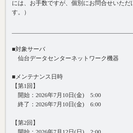
には、お手数ですが、個別にお問合せいただ
す。）
________________________________________
■対象サーバ
仙台データセンターネットワーク機器
■メンテナンス日時
【第1回】
開始：2026年7月10日(金) 5:00
終了：2026年7月10日(金) 6:00
【第2回】
開始：2026年7月12日(日) 2:00