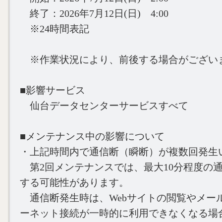
終了：2026年7月12日(日) 4:00
※24時間表記
※作業状況により、前後する場合がござい
■影響サービス
仙台データセンターサービスすべて
■メンテナンス中の影響について
・上記時間内で通信断（瞬断）が複数回発生
第2回メンテナンスでは、最大10分程度の
する可能性があります。
通信断発生時は、Webサイトの閲覧やメー
ーネット接続が一時的に利用できなくなる場