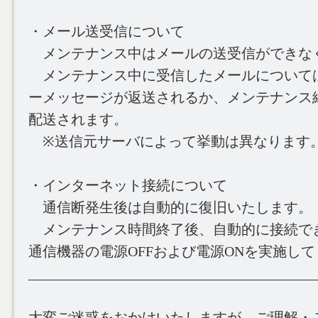
・メール送受信について
メンテナンス中はメールの送受信ができな
メンテナンス中に受信したメールについて
ーメッセージが返送されるか、メンテナンス
配送されます。
※送信元サーバによって挙動は異なります
・インターネット接続について
通信断発生後は自動的に復旧いたします。
メンテナンス時間終了後、自動的に接続で
通信機器の電源OFFおよび電源ONを実施し
________________________________________
大変ご迷惑をおかけいたしますが、ご理解・