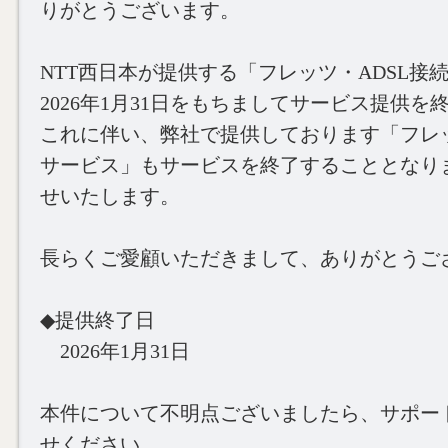
りがとうございます。
NTT西日本が提供する「フレッツ・ADSL接
2026年1月31日をもちましてサービス提供
これに伴い、弊社で提供しております「フレッ
サービス」もサービスを終了することとなり
せいたします。
長らくご愛顧いただきまして、ありがとうご
◆提供終了日
2026年1月31日
本件について不明点ございましたら、サポー
せください。