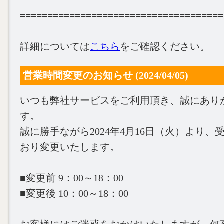
=====================================
詳細については
こちら
をご確認ください。
営業時間変更のお知らせ (2024/04/05)
いつも弊社サービスをご利用頂き、誠にあり
す。
誠に勝手ながら2024年4月16日（火）より
おり変更いたします。
■変更前 9：00～18：00
■変更後 10：00～18：00