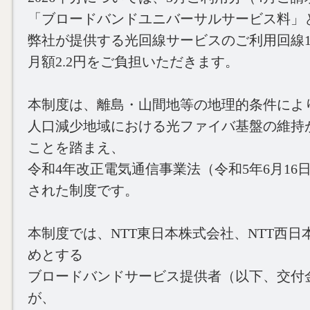
「ブロードバンドユニバーサルサービス料」
弊社が提供する光回線サービスのご利用回線
月額2.2円をご負担いただきます。
本制度は、離島・山間地等の地理的条件によ
人口減少地域における光ファイバ基盤の維持
ことを踏まえ、
令和4年改正電気通信事業法（令和5年6月16
された制度です。
本制度では、NTT東日本株式会社、NTT西日
めとする
ブロードバンドサービス提供者（以下、交付
が、