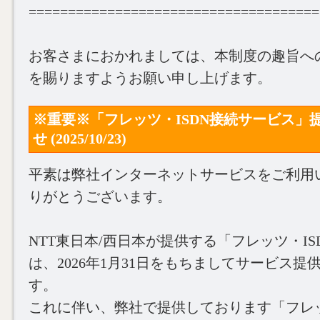
=====================================
お客さまにおかれましては、本制度の趣旨へ
を賜りますようお願い申し上げます。
※重要※「フレッツ・ISDN接続サービス」
せ (2025/10/23)
平素は弊社インターネットサービスをご利用
りがとうございます。
NTT東日本/西日本が提供する「フレッツ・I
は、2026年1月31日をもちましてサービス
す。
これに伴い、弊社で提供しております「フレッ