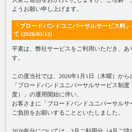
ようお願い申し上げます。
「ブロードバンドユニバーサルサービス料」
て (2026/03/12)
平素は、弊社サービスをご利用いただき、あ
す。
この度当社では、2026年1月1日（木曜）から
「ブロードバンドユニバーサルサービス制度
度）」の運用開始に伴い、
お客さまに「ブロードバンドユニバーサルサ
ご負担をお願いすることといたしました。
2026年分については、3月ご利用分（4月ご