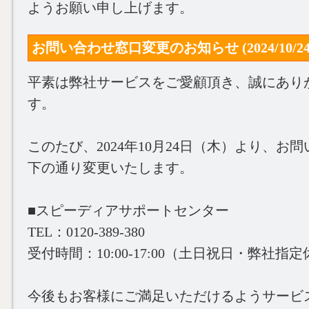
ようお願い申し上げます。
お問い合わせ窓口変更のお知らせ (2024/10/24
平素は弊社サービスをご愛顧頂き、誠にあり
す。
このたび、2024年10月24日（木）より、お
下の通り変更いたします。
■スピーディアサポートセンター
TEL：0120-389-380
受付時間：10:00‐17:00（土日祝日・弊社指
今後もお客様にご満足いただけるようサービ