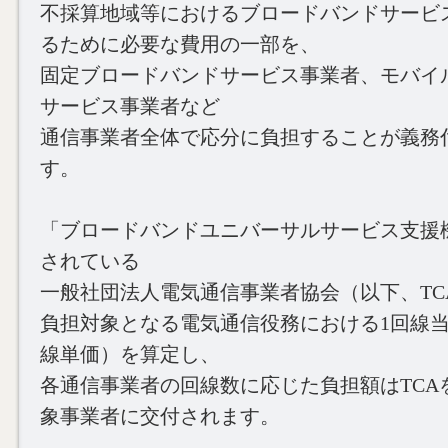
不採算地域等におけるブロードバンドサービ
るために必要な費用の一部を、
固定ブロードバンドサービス事業者、モバイ
サービス事業者など
通信事業者全体で応分に負担することが義務
す。
「ブロードバンドユニバーサルサービス支援
されている
一般社団法人電気通信事業者協会（以下、TC
負担対象となる電気通信役務における1回線
線単価）を算定し、
各通信事業者の回線数に応じた負担額はTCA
象事業者に交付されます。