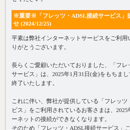
※重要※「フレッツ・ADSL接続サービス」
せ (2024/12/25)
平素は弊社インターネットサービスをご利用
りがとうございます。
長らくご愛顧いただいておりました、「フレッ
サービス」は、2025年1月31日(金)をもち
終了いたします。
これに伴い、弊社が提供している「フレッツ・
ビス」をご利用されているお客さまは、2025
ーネットの接続ができなくなります。
そのため「フレッツ・ADSL接続サービス」