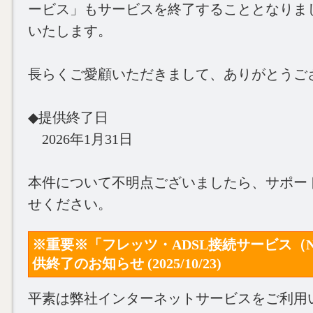
ービス」もサービスを終了することとなりま
いたします。
長らくご愛顧いただきまして、ありがとうご
◆提供終了日
2026年1月31日
本件について不明点ございましたら、サポー
せください。
※重要※「フレッツ・ADSL接続サービス（
供終了のお知らせ (2025/10/23)
平素は弊社インターネットサービスをご利用