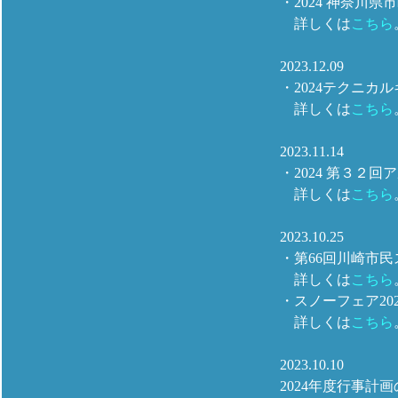
・2024 神奈川
詳しくは
こちら
2023.12.09
・2024テクニカ
詳しくは
こちら
2023.11.14
・2024 第３
詳しくは
こちら
2023.10.25
・第66回川崎市
詳しくは
こちら
・スノーフェア2024 
詳しくは
こちら
2023.10.10
2024年度行事計