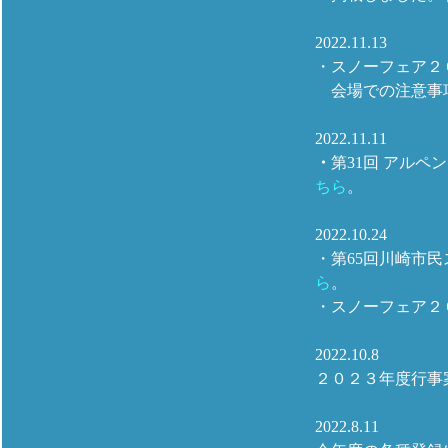
2022.11.13
・スノーフェア２０２
会場での注意事
2022.11.11
・
第31回 アル
ちら
。
2022.10.24
・第65回川崎市
ら
。
・スノーフェア２０２
2022.10.8
２０２３年度行事
2022.8.11