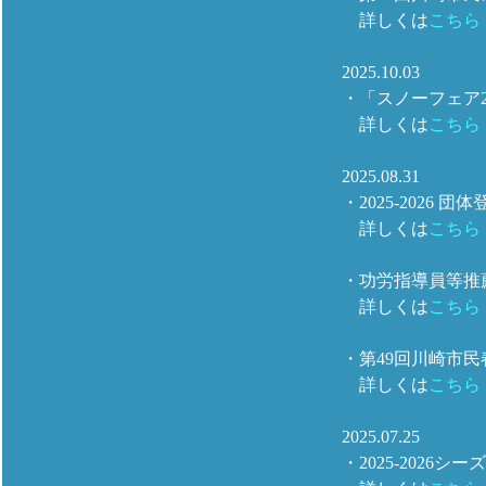
詳しくは
こちら
2025.10.03
・「スノーフェア2
詳しくは
こちら
2025.08.31
・2025-202
詳しくは
こちら
・功労指導員等推
詳しくは
こちら
・第49回川崎市
詳しくは
こちら
2025.07.25
・2025-202