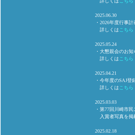
詳しくは
こちら
2025.06.30
・2026年度行事
詳しくは
こちら
2025.05.24
・大懇親会のお知
詳しくは
こちら
2025.04.21
・今年度のSAJ
詳しくは
こちら
2025.03.03
・第77回川崎市
入賞者写真を掲
2025.02.18