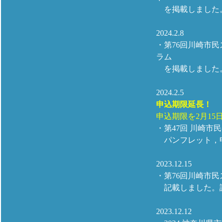
を掲載しました
2024.2.8
・第76回川崎市
ラム
を掲載しました
2024.2.5
申込期限延長！
申込期限を2月1
・第47回 川崎市
パンフレット，
2023.12.15
・第76回川崎市
記載しました。
2023.12.12