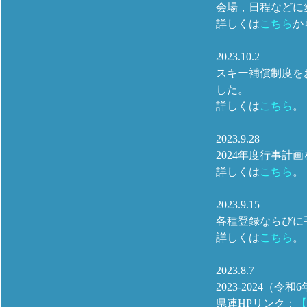
会場，日程などに
詳しくは
こちら
か
2023.10.2
スキー補償制度を
した。
詳しくは
こちら
。
2023.9.28
2024年度行事計
詳しくは
こちら
。
2023.9.15
各種登録ならびに
詳しくは
こちら
。
2023.8.7
2023-2024
県連HPリンク：
【