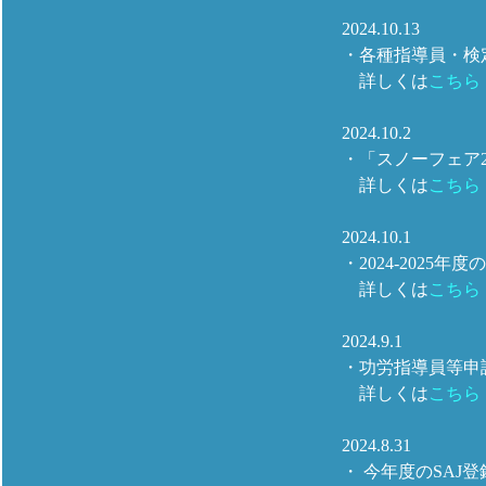
2024.10.13
・各種指導員・検
詳しくは
こちら
2024.10.2
・「スノーフェア2
詳しくは
こちら
2024.10.1
・2024-202
詳しくは
こちら
2024.9.1
・功労指導員等申
詳しくは
こちら
2024.8.31
・ 今年度のSAJ