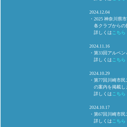
2024.12.04
・2025 神奈川
各クラブからの
詳しくは
こちら
2024.11.16
・第33回アルペ
詳しくは
こちら
2024.10.29
・第77回川崎市
の案内を掲載し
詳しくは
こちら
2024.10.17
・第67回川崎市
詳しくは
こちら