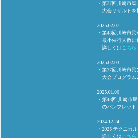
・第77回川崎市
大会リザルトを
2025.02.07
・第48回川崎市民
最小催行人数に達
詳しくは
こちら
2025.02.03
・第77回川崎市
大会プログラム
2025.01.06
・第48回 川崎市
のパンフレット
2024.12.24
・2025 テクニ
詳しくは
こちら