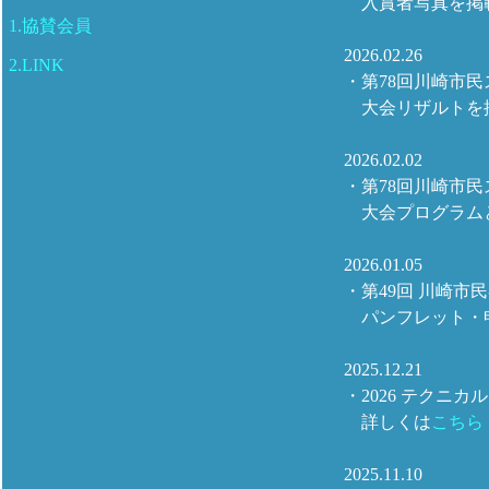
入賞者写真を掲
1.協賛会員
2026.02.26
2.LINK
・第78回川崎市
大会リザルトを
2026.02.02
・第78回川崎市
大会プログラム
2026.01.05
・第49回 川崎市
パンフレット・
2025.12.21
・2026 テクニ
詳しくは
こちら
2025.11.10