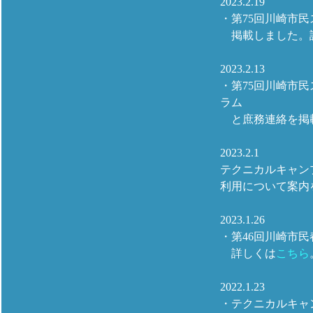
2023.2.19
・第75回川崎市
掲載しました。
2023.2.13
・第75回川崎市
ラム
と庶務連絡を掲
2023.2.1
テクニカルキャンプ
利用について案内
2023.1.26
・第46回川崎市
詳しくは
こちら
2022.1.23
・テクニカルキャ