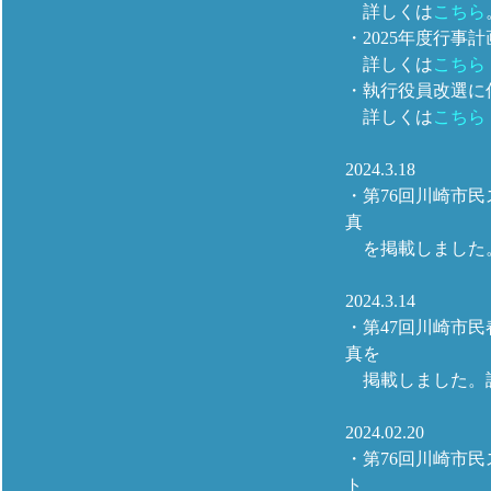
詳しくは
こちら
・2025年度行事
詳しくは
こちら
・執行役員改選に
詳しくは
こちら
2024.3.18
・第76回川崎市
真
を掲載しました
2024.3.14
・第47回川崎市
真を
掲載しました。
2024.02.20
・第76回川崎市
ト