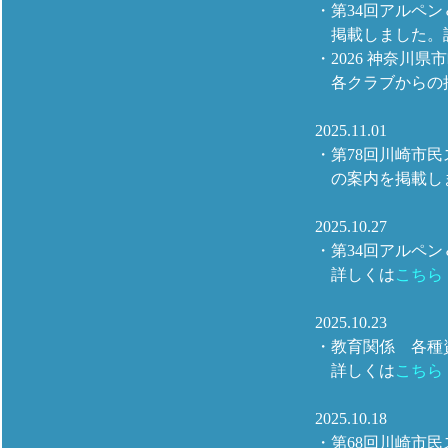
・第34回アルペ
掲載しました。
・2026 神奈川
各クラブからの
2025.11.01
・第78回川崎市
の案内を掲載し
2025.10.27
・第34回アルペ
詳しくは
こちら
2025.10.23
・教育関係 各種
詳しくは
こちら
2025.10.18
・第68回川崎市