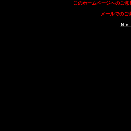
このホームページへのご意
メールでのご
Ｎｅ