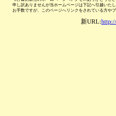
申し訳ありませんが当ホームページは下記へ引越いたし
お手数ですが、このページへリンクをされている方やブ
新URL:
http: