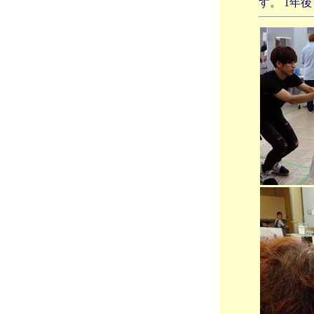
す。 1年